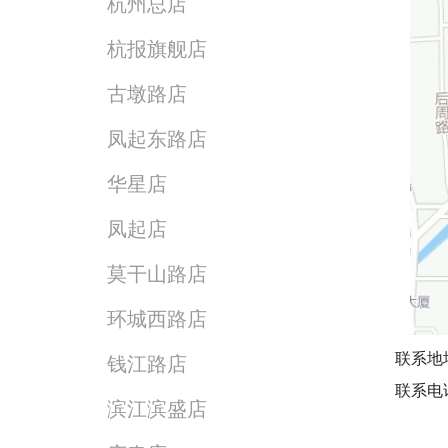
杭州总店
杭报旗舰店
古墩路店
凤起东路店
华星店
凤起店
莫干山路店
环城西路店
联系地
钱江路店
联系电话：
滨江滨盛店