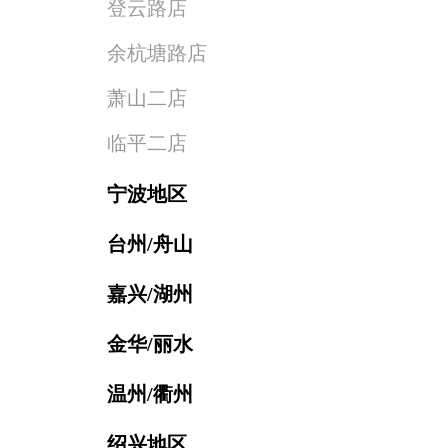
登云路店
余杭塘路店
萧山二店
临平二店
宁波地区
台州/舟山
嘉兴/湖州
金华/丽水
温州/衢州
绍兴地区