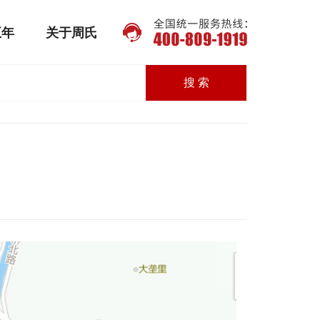
五年
关于周氏
搜 索