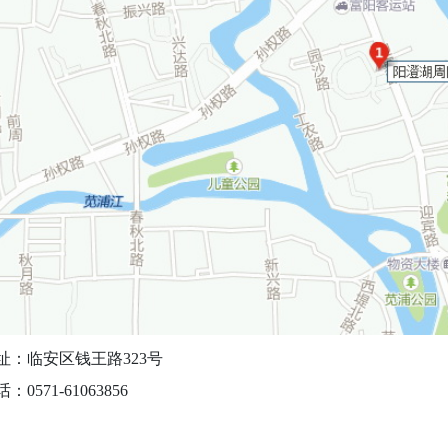
址：临安区钱王路323号
0571-61063856