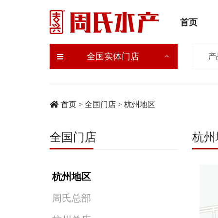
首页
全国实体门店
产
首页
>
全国门店
>
杭州地区
全国门店
杭州
杭州地区
周氏总部