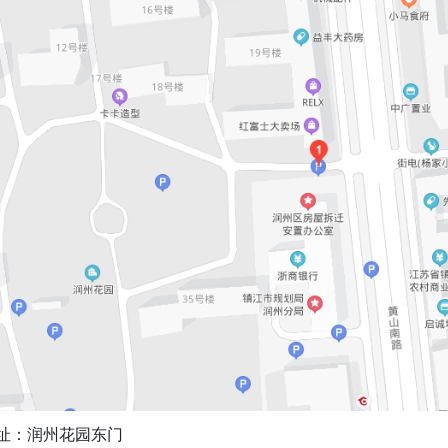
址：润州花园东门