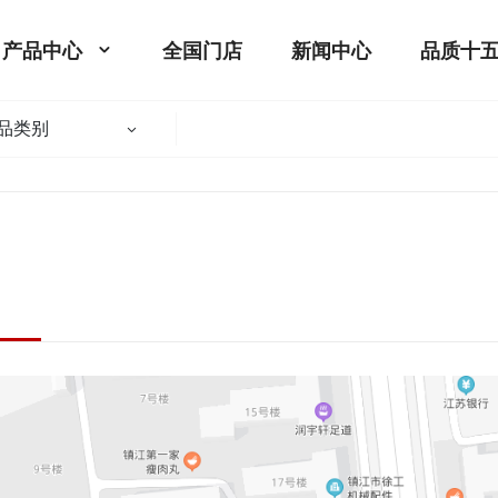
产品中心
全国门店
新闻中心
品质十
品类别