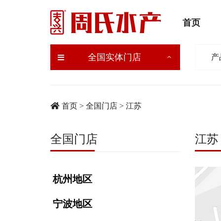
首页
全国实体门店
产
首页
>
全国门店
>
江苏
全国门店
江苏
杭州地区
宁波地区