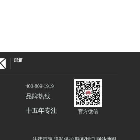
邮箱
400-809-1919
品牌热线
十五年专注
官方微信
法律声明
隐私保护
联系我们
网站地图