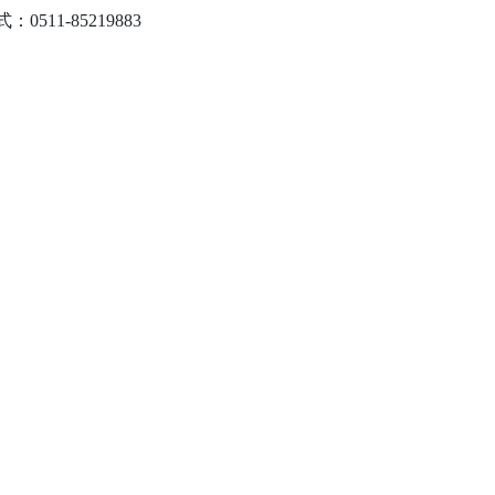
0511-85219883