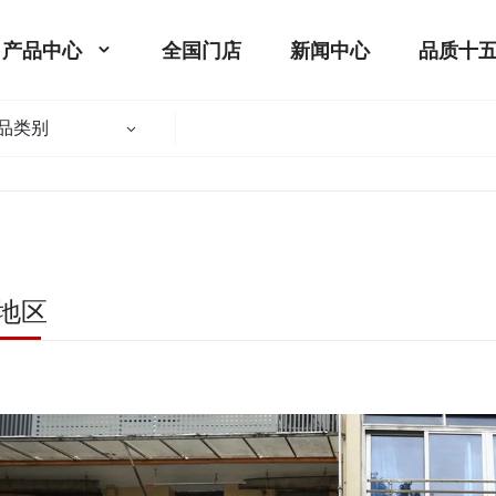
产品中心
全国门店
新闻中心
品质十
品类别
地区