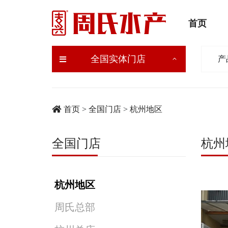
首页
全国实体门店
产
首页
>
全国门店
>
杭州地区
全国门店
杭州
杭州地区
周氏总部